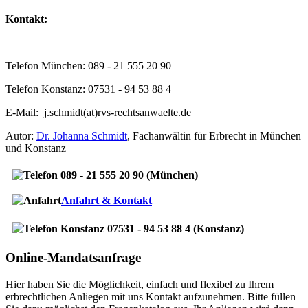
Kontakt:
Telefon München: 089 - 21 555 20 90
Telefon Konstanz: 07531 - 94 53 88 4
E-Mail: j.schmidt(at)rvs-rechtsanwaelte.de
Autor:
Dr. Johanna Schmidt
, Fachanwältin für Erbrecht in München
und Konstanz
089 - 21 555 20 90 (München)
Anfahrt & Kontakt
07531 - 94 53 88 4 (Konstanz)
Online-Mandatsanfrage
Hier haben Sie die Möglichkeit, einfach und flexibel zu Ihrem
erbrechtlichen Anliegen mit uns Kontakt aufzunehmen. Bitte füllen