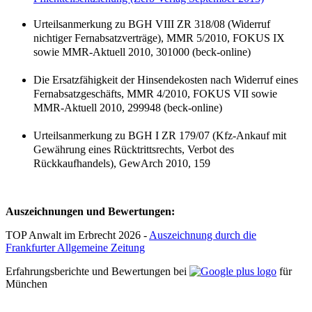
Urteilsanmerkung zu BGH VIII ZR 318/08 (Widerruf
nichtiger Fernabsatzverträge), MMR 5/2010, FOKUS IX
sowie MMR-Aktuell 2010, 301000 (beck-online)
Die Ersatzfähigkeit der Hinsendekosten nach Widerruf eines
Fernabsatzgeschäfts, MMR 4/2010, FOKUS VII sowie
MMR-Aktuell 2010, 299948 (beck-online)
Urteilsanmerkung zu BGH I ZR 179/07 (Kfz-Ankauf mit
Gewährung eines Rücktrittsrechts, Verbot des
Rückkaufhandels), GewArch 2010, 159
Auszeichnungen und Bewertungen:
TOP Anwalt im Erbrecht 2026 -
Auszeichnung durch die
Frankfurter Allgemeine Zeitung
Erfahrungsberichte und Bewertungen bei
für
München