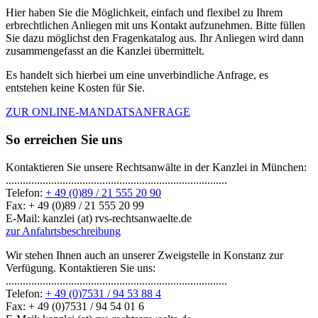
Hier haben Sie die Möglichkeit, einfach und flexibel zu Ihrem
erbrechtlichen Anliegen mit uns Kontakt aufzunehmen. Bitte füllen
Sie dazu möglichst den Fragenkatalog aus. Ihr Anliegen wird dann
zusammengefasst an die Kanzlei übermittelt.
Es handelt sich hierbei um eine unverbindliche Anfrage, es
entstehen keine Kosten für Sie.
ZUR ONLINE-MANDATSANFRAGE
So erreichen Sie uns
Kontaktieren Sie unsere Rechtsanwälte in der Kanzlei in München:
..............................................................................
Telefon:
+ 49 (0)89 / 21 555 20 90
Fax: + 49 (0)89 / 21 555 20 99
E-Mail: kanzlei (at) rvs-rechtsanwaelte.de
zur Anfahrtsbeschreibung
Wir stehen Ihnen auch an unserer Zweigstelle in Konstanz zur
Verfügung. Kontaktieren Sie uns:
..............................................................................
Telefon:
+ 49 (0)7531 / 94 53 88 4
Fax: + 49 (0)7531 / 94 54 01 6